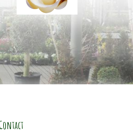
Contact