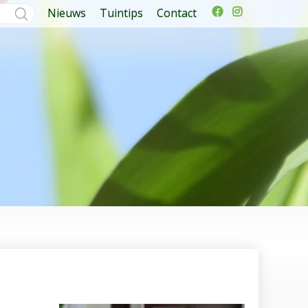
Nieuws
Tuintips
Contact