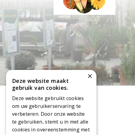
×
Deze website maakt
gebruik van cookies.
Deze website gebruikt cookies
om uw gebruikerservaring te
verbeteren. Door onze website
te gebruiken, stemt u in met alle
Openingsuren
cookies in overeenstemming met