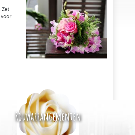
 Zet
 voor
Rouwarrangementen