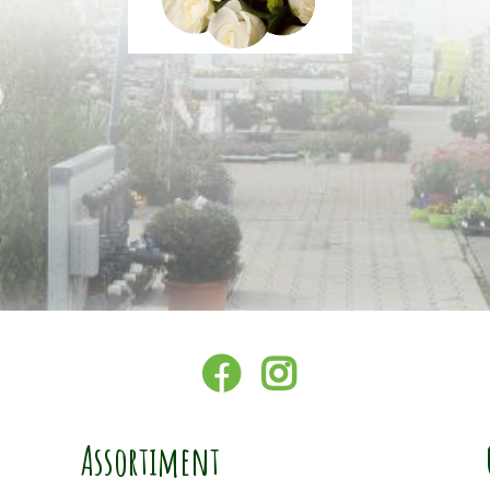
Assortiment