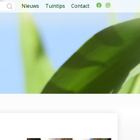
Nieuws
Tuintips
Contact