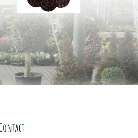
Contact