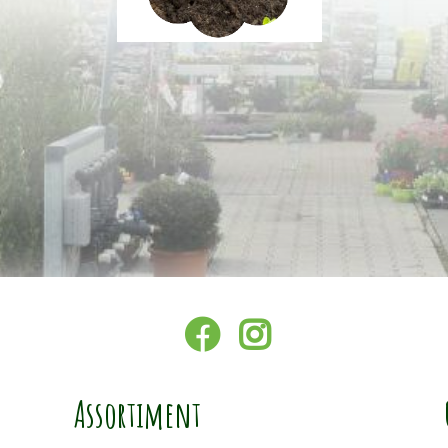
Assortiment