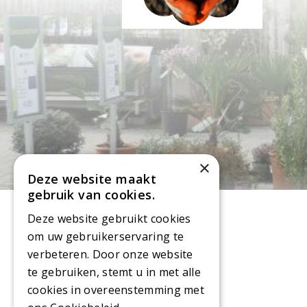
×
Deze website maakt
gebruik van cookies.
Deze website gebruikt cookies
om uw gebruikerservaring te
verbeteren. Door onze website
te gebruiken, stemt u in met alle
Openingsuren
cookies in overeenstemming met