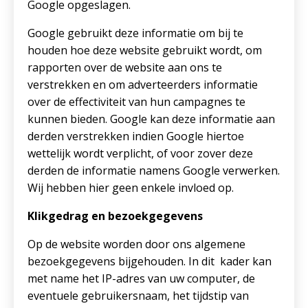
Google opgeslagen.
Google gebruikt deze informatie om bij te
houden hoe deze website gebruikt wordt, om
rapporten over de website aan ons te
verstrekken en om adverteerders informatie
over de effectiviteit van hun campagnes te
kunnen bieden. Google kan deze informatie aan
derden verstrekken indien Google hiertoe
wettelijk wordt verplicht, of voor zover deze
derden de informatie namens Google verwerken.
Wij hebben hier geen enkele invloed op.
Klikgedrag en bezoekgegevens
Op de website worden door ons algemene
bezoekgegevens bijgehouden. In dit kader kan
met name het IP-adres van uw computer, de
eventuele gebruikersnaam, het tijdstip van