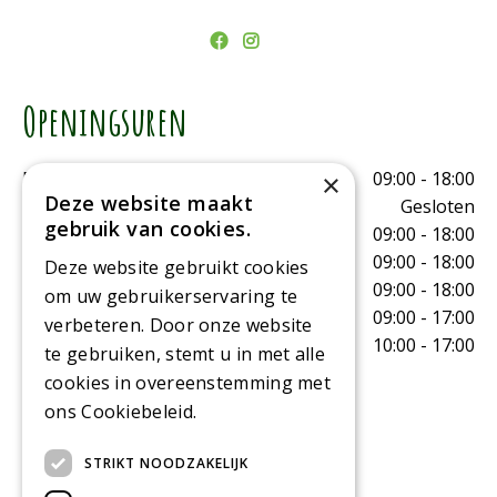
Openingsuren
Maandag
09:00 - 18:00
×
Deze website maakt
Dinsdag
Gesloten
gebruik van cookies.
Woensdag
09:00 - 18:00
Donderdag
09:00 - 18:00
Deze website gebruikt cookies
Vrijdag
09:00 - 18:00
om uw gebruikerservaring te
Zaterdag
09:00 - 17:00
verbeteren. Door onze website
Zondag
10:00 - 17:00
te gebruiken, stemt u in met alle
cookies in overeenstemming met
Toon alle openingstijden
ons Cookiebeleid.
Lees verder
STRIKT NOODZAKELIJK
Contact