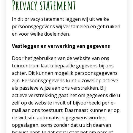
Privacy statement
In dit privacy statement leggen wij uit welke
persoonsgegevens wij verzamelen en gebruiken
en voor welke doeleinden.
Vastleggen en verwerking van gegevens
Door het gebruiken van de website van ons
tuincentrum laat u bepaalde gegevens bij ons
achter. Dit kunnen mogelijk persoonsgegevens
zijn. Persoonsgegevens kunt u zowel op actieve
als passieve wijze aan ons verstrekken. Bij
actieve verstrekking gaat het om gegevens die u
zelf op de website invult of bijvoorbeeld per e-
mail aan ons toestuurt. Daarnaast kunnen er op
de website automatisch gegevens worden
opgeslagen, soms zonder dat u zich daarvan
bewust bent. In dat geval gaat het om passief