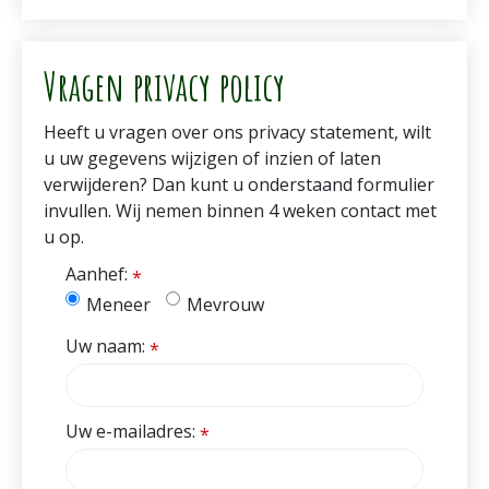
Vragen privacy policy
Heeft u vragen over ons privacy statement, wilt
u uw gegevens wijzigen of inzien of laten
verwijderen? Dan kunt u onderstaand formulier
invullen. Wij nemen binnen 4 weken contact met
u op.
Aanhef:
*
Meneer
Mevrouw
Uw naam:
*
Uw e-mailadres:
*