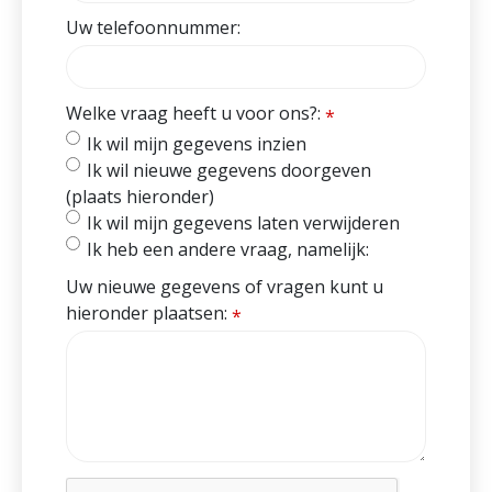
Uw telefoonnummer:
Welke vraag heeft u voor ons?:
*
Ik wil mijn gegevens inzien
Ik wil nieuwe gegevens doorgeven
(plaats hieronder)
Ik wil mijn gegevens laten verwijderen
Ik heb een andere vraag, namelijk:
Uw nieuwe gegevens of vragen kunt u
hieronder plaatsen:
*