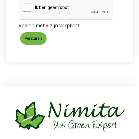
Velden met
zijn verplicht.
*