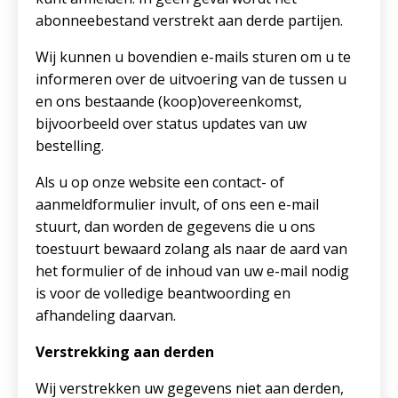
abonneebestand verstrekt aan derde partijen.
Wij kunnen u bovendien e-mails sturen om u te
informeren over de uitvoering van de tussen u
en ons bestaande (koop)overeenkomst,
bijvoorbeeld over status updates van uw
bestelling.
Als u op onze website een contact- of
aanmeldformulier invult, of ons een e-mail
stuurt, dan worden de gegevens die u ons
toestuurt bewaard zolang als naar de aard van
het formulier of de inhoud van uw e-mail nodig
is voor de volledige beantwoording en
afhandeling daarvan.
Verstrekking aan derden
Wij verstrekken uw gegevens niet aan derden,