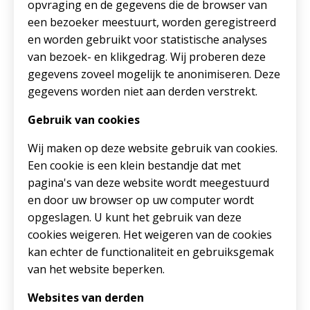
opvraging en de gegevens die de browser van
een bezoeker meestuurt, worden geregistreerd
en worden gebruikt voor statistische analyses
van bezoek- en klikgedrag. Wij proberen deze
gegevens zoveel mogelijk te anonimiseren. Deze
gegevens worden niet aan derden verstrekt.
Gebruik van cookies
Wij maken op deze website gebruik van cookies.
Een cookie is een klein bestandje dat met
pagina's van deze website wordt meegestuurd
en door uw browser op uw computer wordt
opgeslagen. U kunt het gebruik van deze
cookies weigeren. Het weigeren van de cookies
kan echter de functionaliteit en gebruiksgemak
van het website beperken.
Websites van derden