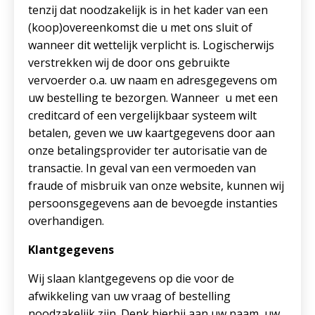
tenzij dat noodzakelijk is in het kader van een
(koop)overeenkomst die u met ons sluit of
wanneer dit wettelijk verplicht is. Logischerwijs
verstrekken wij de door ons gebruikte
vervoerder o.a. uw naam en adresgegevens om
uw bestelling te bezorgen. Wanneer u met een
creditcard of een vergelijkbaar systeem wilt
betalen, geven we uw kaartgegevens door aan
onze betalingsprovider ter autorisatie van de
transactie. In geval van een vermoeden van
fraude of misbruik van onze website, kunnen wij
persoonsgegevens aan de bevoegde instanties
overhandigen.
Klantgegevens
Wij slaan klantgegevens op die voor de
afwikkeling van uw vraag of bestelling
noodzakelijk zijn. Denk hierbij aan uw naam, uw