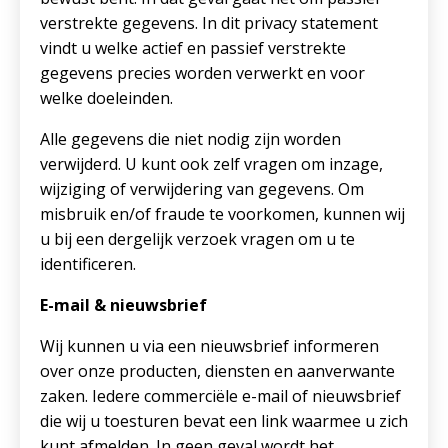
verstrekte gegevens. In dit privacy statement
vindt u welke actief en passief verstrekte
gegevens precies worden verwerkt en voor
welke doeleinden.
Alle gegevens die niet nodig zijn worden
verwijderd. U kunt ook zelf vragen om inzage,
wijziging of verwijdering van gegevens. Om
misbruik en/of fraude te voorkomen, kunnen wij
u bij een dergelijk verzoek vragen om u te
identificeren.
E-mail & nieuwsbrief
Wij kunnen u via een nieuwsbrief informeren
over onze producten, diensten en aanverwante
zaken. Iedere commerciële e-mail of nieuwsbrief
die wij u toesturen bevat een link waarmee u zich
kunt afmelden. In geen geval wordt het