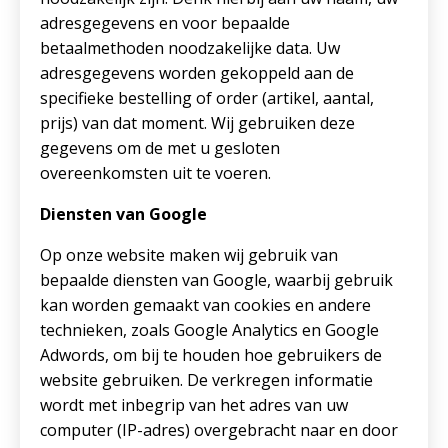
adresgegevens en voor bepaalde
betaalmethoden noodzakelijke data. Uw
adresgegevens worden gekoppeld aan de
specifieke bestelling of order (artikel, aantal,
prijs) van dat moment. Wij gebruiken deze
gegevens om de met u gesloten
overeenkomsten uit te voeren.
Diensten van Google
Op onze website maken wij gebruik van
bepaalde diensten van Google, waarbij gebruik
kan worden gemaakt van cookies en andere
technieken, zoals Google Analytics en Google
Adwords, om bij te houden hoe gebruikers de
website gebruiken. De verkregen informatie
wordt met inbegrip van het adres van uw
computer (IP-adres) overgebracht naar en door