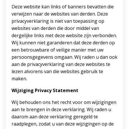
Deze website kan links of banners bevatten die
verwijzen naar de websites van derden. Deze
privacyverklaring is niet van toepassing op
websites van derden die door middel van
dergelijke links met deze website zijn verbonden.
Wij kunnen niet garanderen dat deze derden op
een betrouwbare of veilige manier met uw
persoonsgegevens omgaan. Wij raden u dan ook
aan de privacyverklaring van deze websites te
lezen alvorens van die websites gebruik te
maken.
Wijziging Privacy Statement
Wij behouden ons het recht voor om wijzigingen
aan te brengen in deze verklaring. Wij raden u
daarom aan deze verklaring geregeld te
raadplegen, zodat u van deze wijzigingen op de